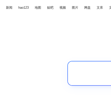
新闻
hao123
地图
贴吧
视频
图片
网盘
文库