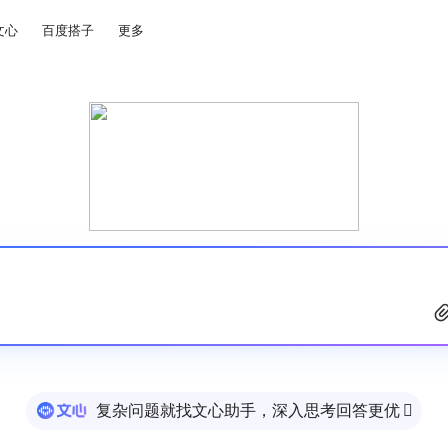
文心
百度搭子
更多
复杂问题就找文心助手，深入思考回答更优
