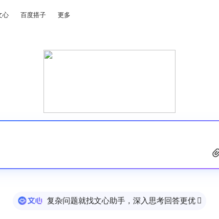
文心
百度搭子
更多
复杂问题就找文心助手，深入思考回答更优
