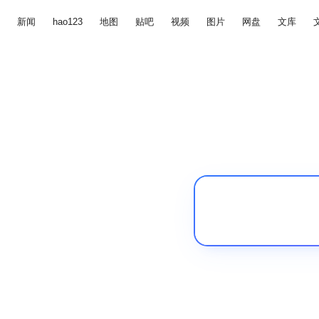
新闻
hao123
地图
贴吧
视频
图片
网盘
文库