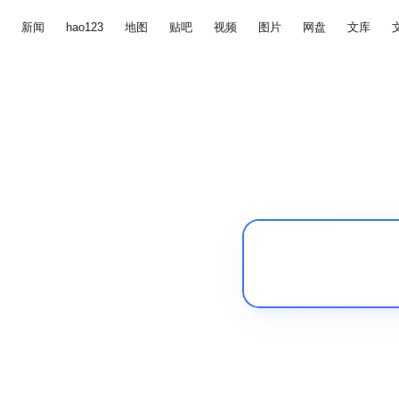
新闻
hao123
地图
贴吧
视频
图片
网盘
文库