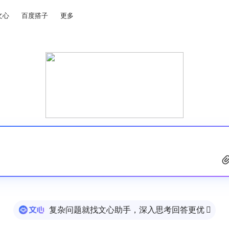
文心
百度搭子
更多
复杂问题就找文心助手，深入思考回答更优
