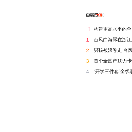


构建更高水平的全
1
台风白海豚在浙江
2
男孩被浪卷走 台风
3
首个全国产10万卡
4
“开学三件套”全线