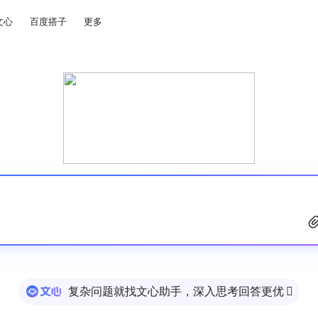
文心
百度搭子
更多
复杂问题就找文心助手，深入思考回答更优
