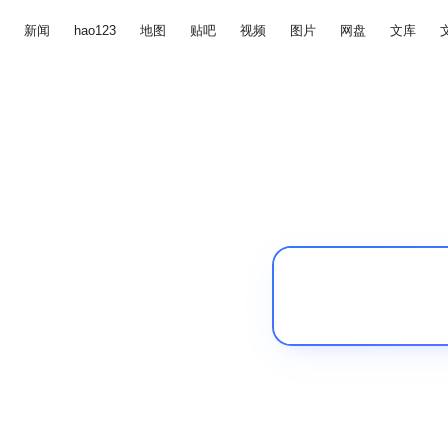
新闻
hao123
地图
贴吧
视频
图片
网盘
文库