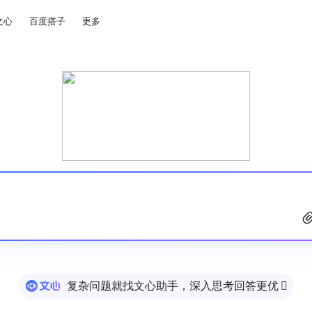
文心
百度搭子
更多
复杂问题就找文心助手，深入思考回答更优
