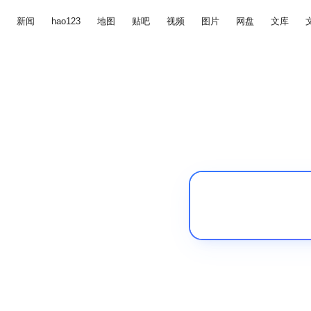
新闻
hao123
地图
贴吧
视频
图片
网盘
文库